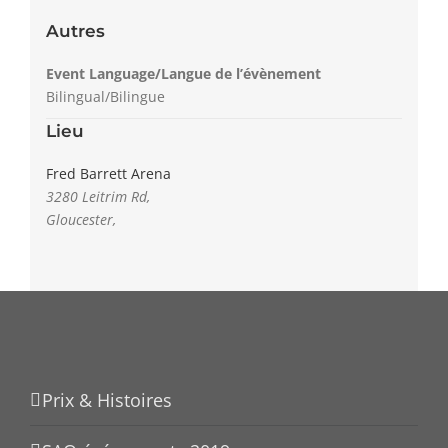
Autres
Event Language/Langue de l’évènement
Bilingual/Bilingue
Lieu
Fred Barrett Arena
3280 Leitrim Rd,
Gloucester
,
Prix & Histoires