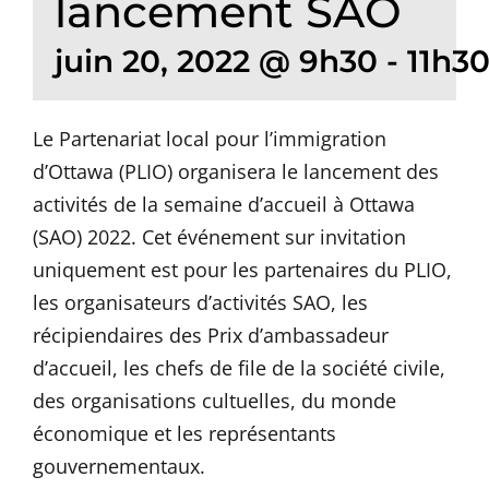
lancement SAO
juin 20, 2022 @ 9h30
-
11h3
Le Partenariat local pour l’immigration
d’Ottawa (PLIO) organisera le lancement des
activités de la semaine d’accueil à Ottawa
(SAO) 2022. Cet événement sur invitation
uniquement est pour les partenaires du PLIO,
les organisateurs d’activités SAO, les
récipiendaires des Prix d’ambassadeur
d’accueil, les chefs de file de la société civile,
des organisations cultuelles, du monde
économique et les représentants
gouvernementaux.