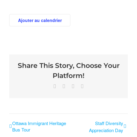
Ajouter au calendrier
Share This Story, Choose Your
Platform!
Ottawa Immigrant Heritage
Staff Diversity
Bus Tour
Appreciation Day