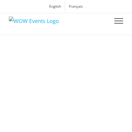
English
Français
WOW