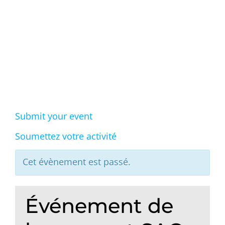
Events
Submit your event
Soumettez votre activité
Cet évènement est passé.
Événement de