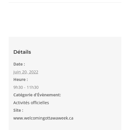
Détails
Date :
juin 20, 2022
Heure :
9h30 - 11h30
Catégorie d’Évènement:
Activités officielles
Site :
www.welcomingottawaweek.ca