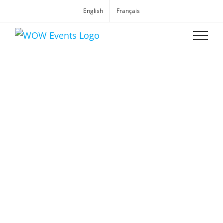
English
Français
WOW