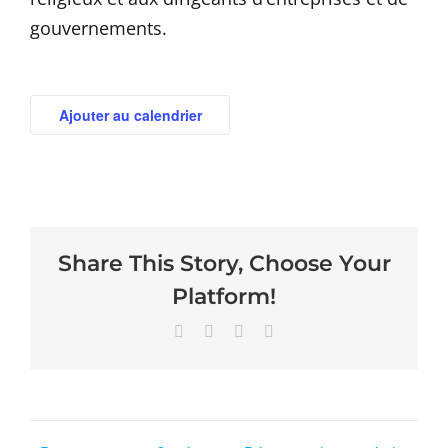
gouvernements.
Ajouter au calendrier
Share This Story, Choose Your
Platform!