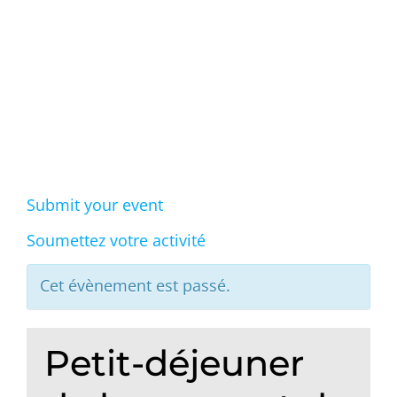
Events
Submit your event
Soumettez votre activité
Cet évènement est passé.
Petit-déjeuner