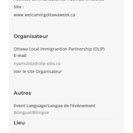
Site :
www.welcomingottawaweek.ca
Organisateur
Ottawa Local Immigrantion Partnership (OLIP)
E-mail
nyamulola@olip-plio.ca
Voir le site Organisateur
Autres
Event Language/Langue de l’évènement
Bilingual/Bilingue
Lieu