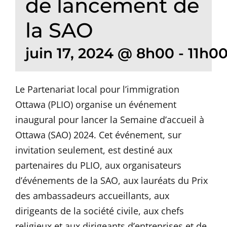
de lancement de
la SAO
juin 17, 2024 @ 8h00
-
11h0
Le Partenariat local pour l’immigration
Ottawa (PLIO) organise un événement
inaugural pour lancer la Semaine d’accueil à
Ottawa (SAO) 2024. Cet événement, sur
invitation seulement, est destiné aux
partenaires du PLIO, aux organisateurs
d’événements de la SAO, aux lauréats du Prix
des ambassadeurs accueillants, aux
dirigeants de la société civile, aux chefs
religieux et aux dirigeants d’entreprises et de