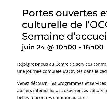
Portes ouvertes et
culturelle de l’O
Semaine d’accuei
juin 24 @ 10h00
-
16h00
Rejoignez-nous au Centre de services commu
une journée complète d’activités dans le cad
Venez découvrir les programmes et services 
ateliers interactifs, des expériences culture
belles rencontres communautaires.