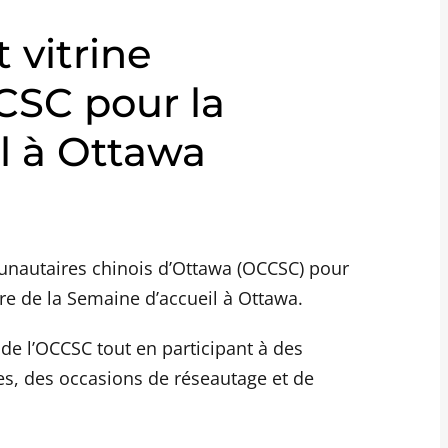
 vitrine
CCSC pour la
l à Ottawa
nautaires chinois d’Ottawa (OCCSC) pour
re de la Semaine d’accueil à Ottawa.
de l’OCCSC tout en participant à des
lles, des occasions de réseautage et de