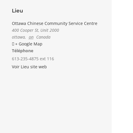
Lieu
Ottawa Chinese Community Service Centre
400 Cooper St, Unit 2000
ottawa
,
on
Canada
+ Google Map
Téléphone
613-235-4875 ext 116
Voir Lieu site web