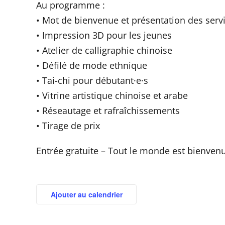
Au programme :
• Mot de bienvenue et présentation des serv
• Impression 3D pour les jeunes
• Atelier de calligraphie chinoise
• Défilé de mode ethnique
• Tai-chi pour débutant·e·s
• Vitrine artistique chinoise et arabe
• Réseautage et rafraîchissements
• Tirage de prix
Entrée gratuite – Tout le monde est bienvenu
Ajouter au calendrier