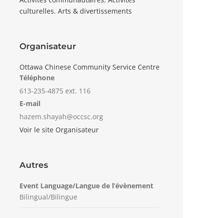
culturelles
,
Arts & divertissements
Organisateur
Ottawa Chinese Community Service Centre
Téléphone
613-235-4875 ext. 116
E-mail
hazem.shayah@occsc.org
Voir le site Organisateur
Autres
Event Language/Langue de l’évènement
Bilingual/Bilingue