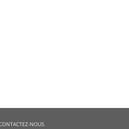
CONTACTEZ-NOUS