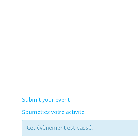
Eve
Submit your event
Soumettez votre activité
Cet évènement est passé.