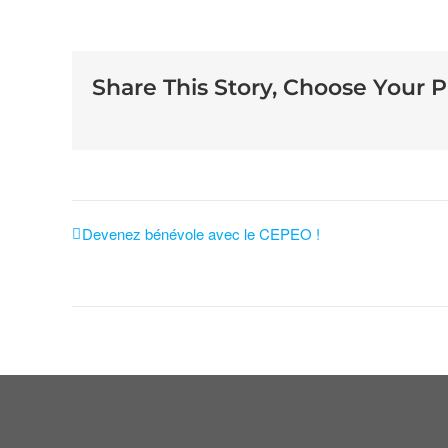
Share This Story, Choose Your P
Devenez bénévole avec le CEPEO !