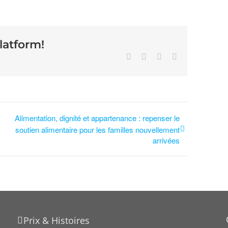
latform!
Alimentation, dignité et appartenance : repenser le
soutien alimentaire pour les familles nouvellement
arrivées
Prix & Histoires