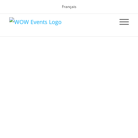
Français
WOW