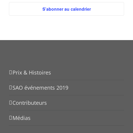
S’abonner au calendrier
Prix & Histoires
SAO événements 2019
Contributeurs
Médias