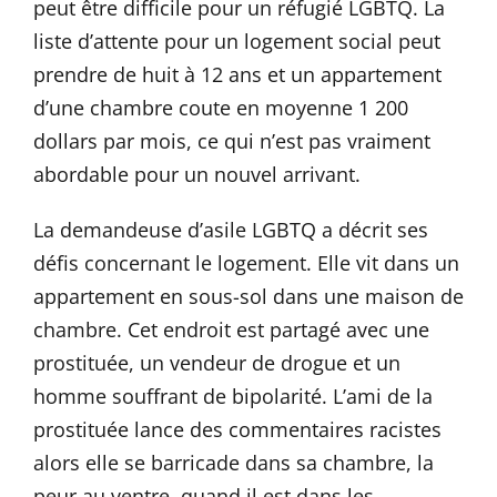
peut être difficile pour un réfugié LGBTQ. La
liste d’attente pour un logement social peut
prendre de huit à 12 ans et un appartement
d’une chambre coute en moyenne 1 200
dollars par mois, ce qui n’est pas vraiment
abordable pour un nouvel arrivant.
La demandeuse d’asile LGBTQ a décrit ses
défis concernant le logement. Elle vit dans un
appartement en sous-sol dans une maison de
chambre. Cet endroit est partagé avec une
prostituée, un vendeur de drogue et un
homme souffrant de bipolarité. L’ami de la
prostituée lance des commentaires racistes
alors elle se barricade dans sa chambre, la
peur au ventre, quand il est dans les