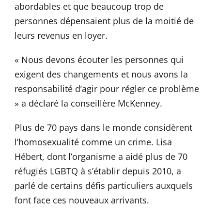
abordables et que beaucoup trop de
personnes dépensaient plus de la moitié de
leurs revenus en loyer.
« Nous devons écouter les personnes qui
exigent des changements et nous avons la
responsabilité d’agir pour régler ce problème
» a déclaré la conseillère McKenney.
Plus de 70 pays dans le monde considèrent
l’homosexualité comme un crime. Lisa
Hébert, dont l’organisme a aidé plus de 70
réfugiés LGBTQ à s’établir depuis 2010, a
parlé de certains défis particuliers auxquels
font face ces nouveaux arrivants.