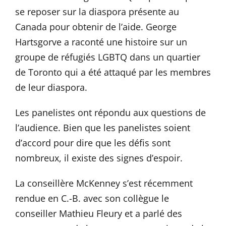
se reposer sur la diaspora présente au
Canada pour obtenir de l’aide. George
Hartsgorve a raconté une histoire sur un
groupe de réfugiés LGBTQ dans un quartier
de Toronto qui a été attaqué par les membres
de leur diaspora.
Les panelistes ont répondu aux questions de
l’audience. Bien que les panelistes soient
d’accord pour dire que les défis sont
nombreux, il existe des signes d’espoir.
La conseillère McKenney s’est récemment
rendue en C.-B. avec son collègue le
conseiller Mathieu Fleury et a parlé des