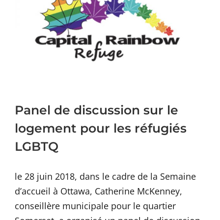
Image
Panel de discussion sur le
logement pour les réfugiés
LGBTQ
le 28 juin 2018, dans le cadre de la Semaine
d’accueil à Ottawa, Catherine McKenney,
conseillère municipale pour le quartier