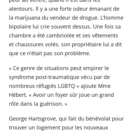
alentours. Il y a une forte odeur émanant de
la marijuana du vendeur de drogue. L’homme
bipolaire lui crie souvent dessus. Une fois sa
chambre a été cambriolée et ses vêtements
et chaussures volés, son propriétaire lui a dit
que ce n’était pas son problème.
« Ce genre de situations peut empirer le
syndrome post-traumatique vécu par de
nombreux réfugiés LGBTQ » ajoute Mme
Hébert. « Avoir un foyer sûr joue un grand
rôle dans la guérison. »
George Hartsgrove, qui fait du bénévolat pour
trouver un logement pour les nouveaux