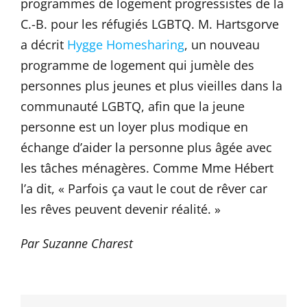
programmes de logement progressistes de la
C.-B. pour les réfugiés LGBTQ. M. Hartsgorve
a décrit
Hygge Homesharing
, un nouveau
programme de logement qui jumèle des
personnes plus jeunes et plus vieilles dans la
communauté LGBTQ, afin que la jeune
personne est un loyer plus modique en
échange d’aider la personne plus âgée avec
les tâches ménagères. Comme Mme Hébert
l’a dit, « Parfois ça vaut le cout de rêver car
les rêves peuvent devenir réalité. »
Par Suzanne Charest