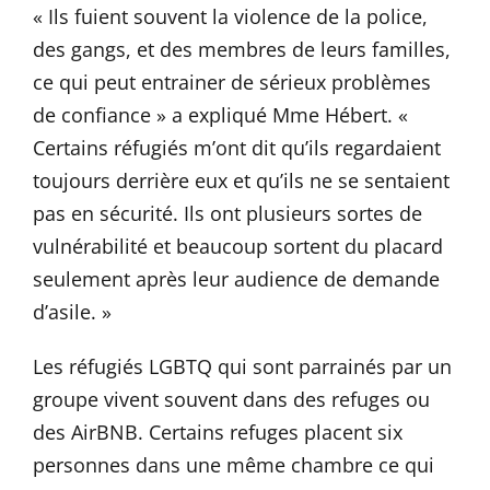
« Ils fuient souvent la violence de la police,
des gangs, et des membres de leurs familles,
ce qui peut entrainer de sérieux problèmes
de confiance » a expliqué Mme Hébert. «
Certains réfugiés m’ont dit qu’ils regardaient
toujours derrière eux et qu’ils ne se sentaient
pas en sécurité. Ils ont plusieurs sortes de
vulnérabilité et beaucoup sortent du placard
seulement après leur audience de demande
d’asile. »
Les réfugiés LGBTQ qui sont parrainés par un
groupe vivent souvent dans des refuges ou
des AirBNB. Certains refuges placent six
personnes dans une même chambre ce qui