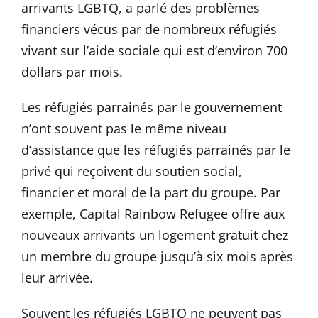
arrivants LGBTQ, a parlé des problèmes
financiers vécus par de nombreux réfugiés
vivant sur l’aide sociale qui est d’environ 700
dollars par mois.
Les réfugiés parrainés par le gouvernement
n’ont souvent pas le même niveau
d’assistance que les réfugiés parrainés par le
privé qui reçoivent du soutien social,
financier et moral de la part du groupe. Par
exemple, Capital Rainbow Refugee offre aux
nouveaux arrivants un logement gratuit chez
un membre du groupe jusqu’à six mois après
leur arrivée.
Souvent les réfugiés LGBTQ ne peuvent pas