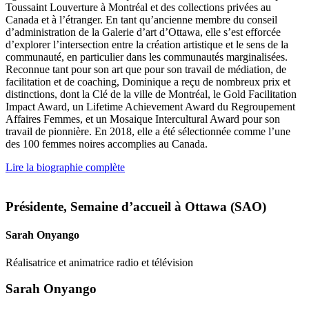
Toussaint Louverture à Montréal et des collections privées au
Canada et à l’étranger. En tant qu’ancienne membre du conseil
d’administration de la Galerie d’art d’Ottawa, elle s’est efforcée
d’explorer l’intersection entre la création artistique et le sens de la
communauté, en particulier dans les communautés marginalisées.
Reconnue tant pour son art que pour son travail de médiation, de
facilitation et de coaching, Dominique a reçu de nombreux prix et
distinctions, dont la Clé de la ville de Montréal, le Gold Facilitation
Impact Award, un Lifetime Achievement Award du Regroupement
Affaires Femmes, et un Mosaique Intercultural Award pour son
travail de pionnière. En 2018, elle a été sélectionnée comme l’une
des 100 femmes noires accomplies au Canada.
Lire la biographie complète
Présidente, Semaine d’accueil à Ottawa (SAO)
Sarah Onyango
Réalisatrice et animatrice radio et télévision
Sarah Onyango