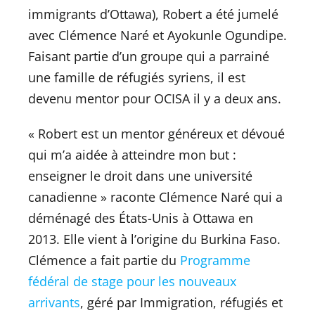
immigrants d’Ottawa), Robert a été jumelé
avec Clémence Naré et Ayokunle Ogundipe.
Faisant partie d’un groupe qui a parrainé
une famille de réfugiés syriens, il est
devenu mentor pour OCISA il y a deux ans.
« Robert est un mentor généreux et dévoué
qui m’a aidée à atteindre mon but :
enseigner le droit dans une université
canadienne » raconte Clémence Naré qui a
déménagé des États-Unis à Ottawa en
2013. Elle vient à l’origine du Burkina Faso.
Clémence a fait partie du
Programme
fédéral de stage pour les nouveaux
arrivants
, géré par Immigration, réfugiés et