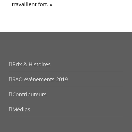
travaillent fort. »
Prix & Histoires
SAO événements 2019
Contributeurs
Médias