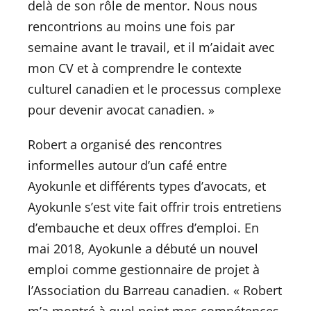
delà de son rôle de mentor. Nous nous
rencontrions au moins une fois par
semaine avant le travail, et il m’aidait avec
mon CV et à comprendre le contexte
culturel canadien et le processus complexe
pour devenir avocat canadien. »
Robert a organisé des rencontres
informelles autour d’un café entre
Ayokunle et différents types d’avocats, et
Ayokunle s’est vite fait offrir trois entretiens
d’embauche et deux offres d’emploi. En
mai 2018, Ayokunle a débuté un nouvel
emploi comme gestionnaire de projet à
l’Association du Barreau canadien. « Robert