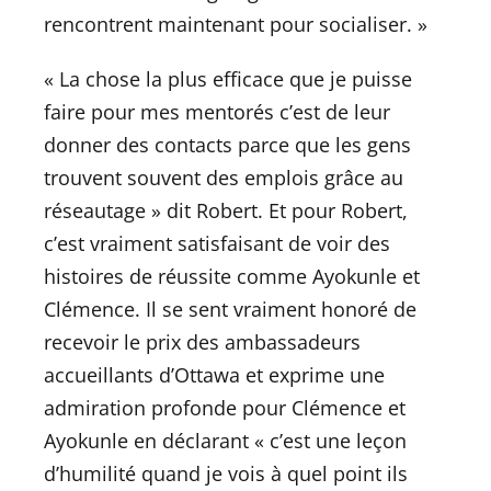
rencontrent maintenant pour socialiser. »
« La chose la plus efficace que je puisse
faire pour mes mentorés c’est de leur
donner des contacts parce que les gens
trouvent souvent des emplois grâce au
réseautage » dit Robert. Et pour Robert,
c’est vraiment satisfaisant de voir des
histoires de réussite comme Ayokunle et
Clémence. Il se sent vraiment honoré de
recevoir le prix des ambassadeurs
accueillants d’Ottawa et exprime une
admiration profonde pour Clémence et
Ayokunle en déclarant « c’est une leçon
d’humilité quand je vois à quel point ils