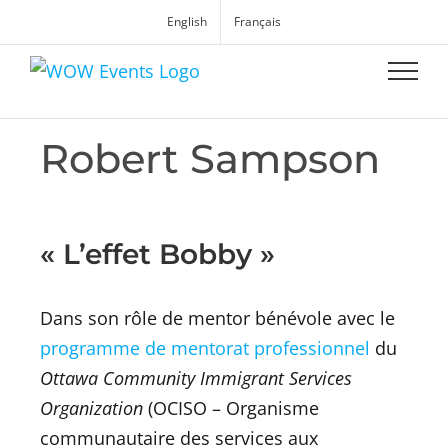
English
Français
Robert Sampson
« L’effet Bobby »
Dans son rôle de mentor bénévole avec le
programme de mentorat professionnel
du
Ottawa Community Immigrant Services
Organization
(OCISO – Organisme
communautaire des services aux