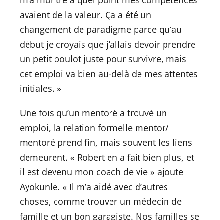
m’a montré à quel point mes compétences
avaient de la valeur. Ça a été un
changement de paradigme parce qu’au
début je croyais que j’allais devoir prendre
un petit boulot juste pour survivre, mais
cet emploi va bien au-delà de mes attentes
initiales. »
Une fois qu’un mentoré a trouvé un
emploi, la relation formelle mentor/
mentoré prend fin, mais souvent les liens
demeurent. « Robert en a fait bien plus, et
il est devenu mon coach de vie » ajoute
Ayokunle. « Il m’a aidé avec d’autres
choses, comme trouver un médecin de
famille et un bon garagiste. Nos familles se