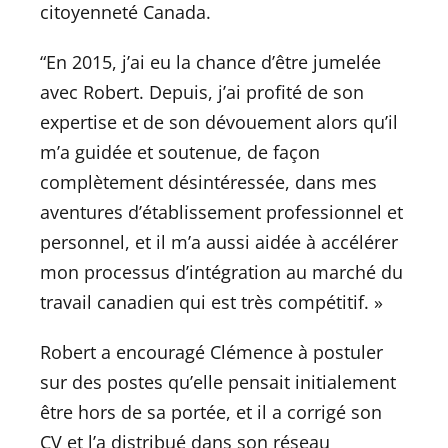
citoyenneté Canada.
“En 2015, j’ai eu la chance d’être jumelée
avec Robert. Depuis, j’ai profité de son
expertise et de son dévouement alors qu’il
m’a guidée et soutenue, de façon
complètement désintéressée, dans mes
aventures d’établissement professionnel et
personnel, et il m’a aussi aidée à accélérer
mon processus d’intégration au marché du
travail canadien qui est très compétitif. »
Robert a encouragé Clémence à postuler
sur des postes qu’elle pensait initialement
être hors de sa portée, et il a corrigé son
CV et l’a distribué dans son réseau