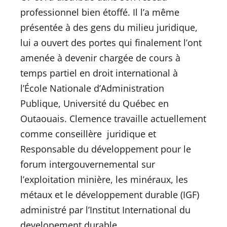
professionnel bien étoffé. Il l’a même
présentée à des gens du milieu juridique,
lui a ouvert des portes qui finalement l’ont
amenée à devenir chargée de cours à
temps partiel en droit international à
l’École Nationale d’Administration
Publique, Université du Québec en
Outaouais. Clemence travaille actuellement
comme conseillère juridique et
Responsable du développement pour le
forum intergouvernemental sur
l’exploitation minière, les minéraux, les
métaux et le développement durable (IGF)
administré par l’Institut International du
developement durable