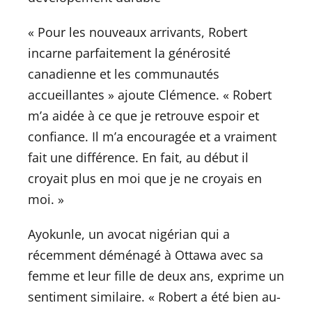
« Pour les nouveaux arrivants, Robert
incarne parfaitement la générosité
canadienne et les communautés
accueillantes » ajoute Clémence. « Robert
m’a aidée à ce que je retrouve espoir et
confiance. Il m’a encouragée et a vraiment
fait une différence. En fait, au début il
croyait plus en moi que je ne croyais en
moi. »
Ayokunle, un avocat nigérian qui a
récemment déménagé à Ottawa avec sa
femme et leur fille de deux ans, exprime un
sentiment similaire. « Robert a été bien au-