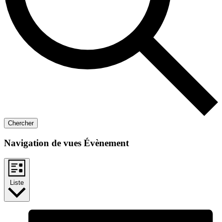
Chercher
Navigation de vues Évènement
Liste