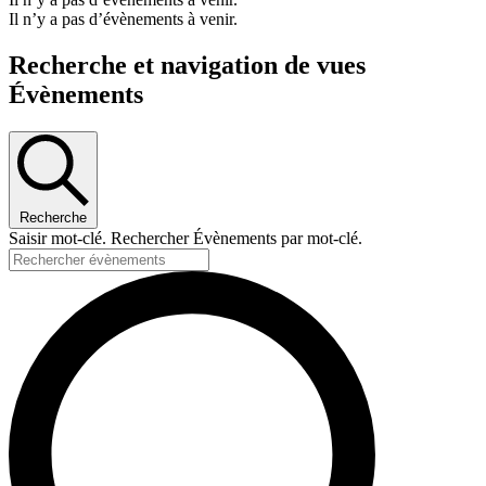
Il n’y a pas d’évènements à venir.
Recherche et navigation de vues
Évènements
Recherche
Saisir mot-clé. Rechercher Évènements par mot-clé.