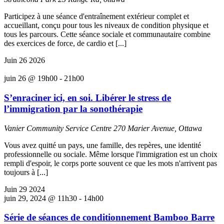
Participez à une séance d'entraînement extérieur complet et
accueillant, conçu pour tous les niveaux de condition physique et
tous les parcours. Cette séance sociale et communautaire combine
des exercices de force, de cardio et [...]
Juin
26
2026
juin 26 @ 19h00
-
21h00
S’enraciner ici, en soi. Libérer le stress de
l’immigration par la sonothérapie
Vanier Community Service Centre
270 Marier Avenue, Ottawa
Vous avez quitté un pays, une famille, des repères, une identité
professionnelle ou sociale. Même lorsque l'immigration est un choix
rempli d'espoir, le corps porte souvent ce que les mots n'arrivent pas
toujours à [...]
Juin
29
2024
juin 29, 2024 @ 11h30
-
14h00
Série de séances de conditionnement Bamboo Barre