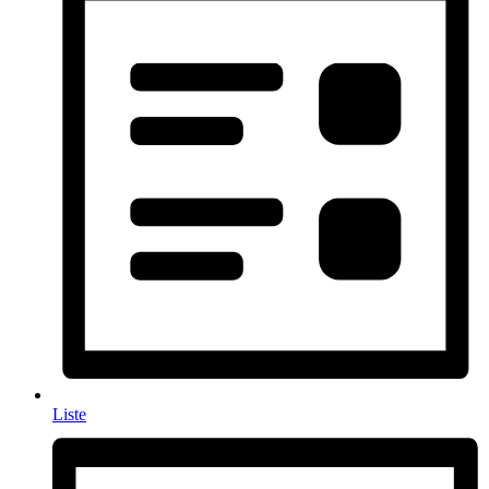
Liste